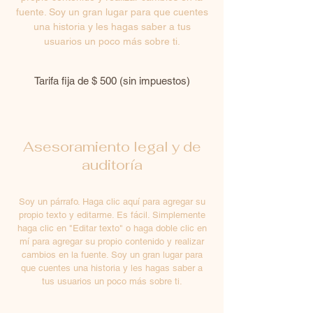
fuente. Soy un gran lugar para que cuentes
una historia y les hagas saber a tus
usuarios un poco más sobre ti.
Tarifa fija de $ 500 (sin impuestos)
Asesoramiento legal y de
auditoría
Soy un párrafo. Haga clic aquí para agregar su
propio texto y editarme. Es fácil. Simplemente
haga clic en "Editar texto" o haga doble clic en
mí para agregar su propio contenido y realizar
cambios en la fuente. Soy un gran lugar para
que cuentes una historia y les hagas saber a
tus usuarios un poco más sobre ti.