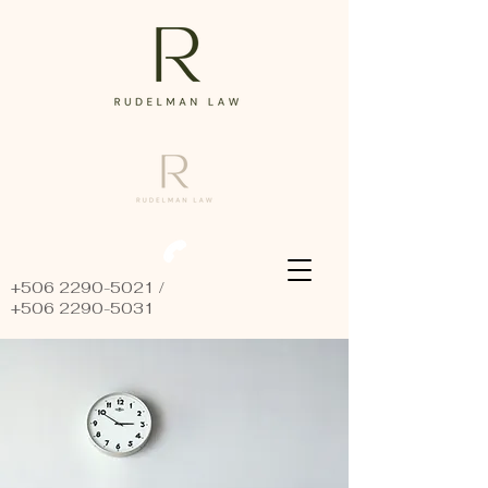
+506 2290-5021
/
+506 2290-5031